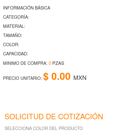
INFORMACIÓN BÁSICA
CATEGORÍA:
MATERIAL:
TAMAÑO:
COLOR:
CAPACIDAD:
0
PZAS
MINIMO DE COMPRA:
$ 0.00
MXN
PRECIO UNITARIO:
SOLICITUD DE COTIZACIÓN
SELECCIONA COLOR DEL PRODUCTO