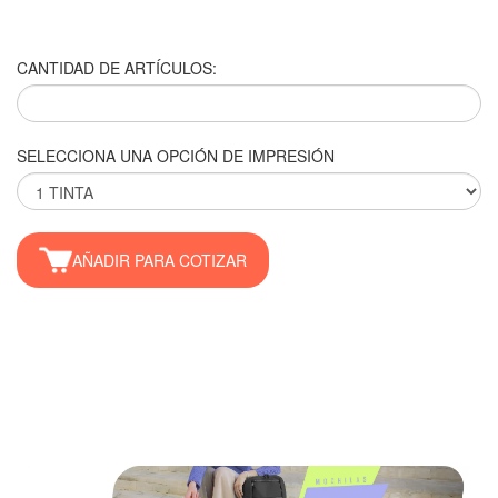
CANTIDAD DE ARTÍCULOS:
SELECCIONA UNA OPCIÓN DE IMPRESIÓN
AÑADIR PARA COTIZAR