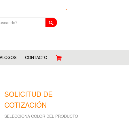
TALOGOS
CONTACTO
SOLICITUD DE
COTIZACIÓN
SELECCIONA COLOR DEL PRODUCTO