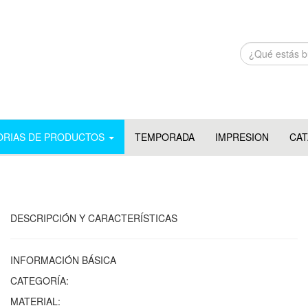
ORIAS DE PRODUCTOS
TEMPORADA
IMPRESION
CA
DESCRIPCIÓN Y CARACTERÍSTICAS
INFORMACIÓN BÁSICA
CATEGORÍA:
MATERIAL: