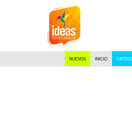
NUEVOS
INICIO
CATEG