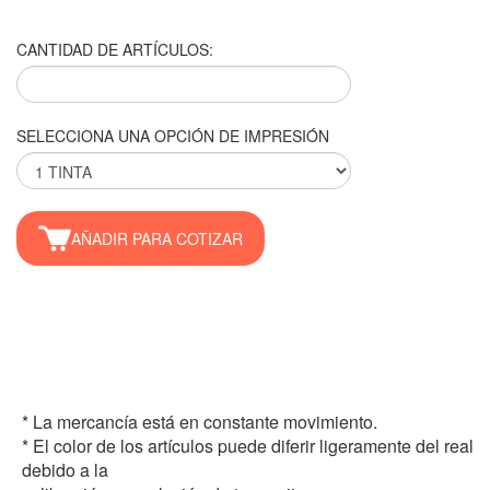
CANTIDAD DE ARTÍCULOS:
SELECCIONA UNA OPCIÓN DE IMPRESIÓN
AÑADIR PARA COTIZAR
* La mercancía está en constante movimiento.
* El color de los artículos puede diferir ligeramente del real
debido a la