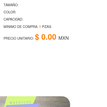
TAMAÑO:
COLOR:
CAPACIDAD:
0
PZAS
MINIMO DE COMPRA:
$ 0.00
MXN
PRECIO UNITARIO: