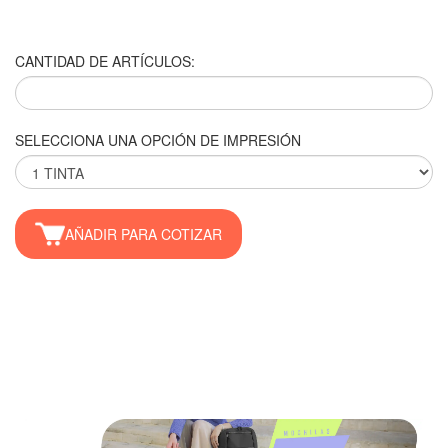
CANTIDAD DE ARTÍCULOS:
SELECCIONA UNA OPCIÓN DE IMPRESIÓN
AÑADIR PARA COTIZAR