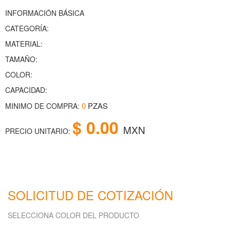
INFORMACIÓN BÁSICA
CATEGORÍA:
MATERIAL:
TAMAÑO:
COLOR:
CAPACIDAD:
0
PZAS
MINIMO DE COMPRA:
$ 0.00
MXN
PRECIO UNITARIO:
SOLICITUD DE COTIZACIÓN
SELECCIONA COLOR DEL PRODUCTO